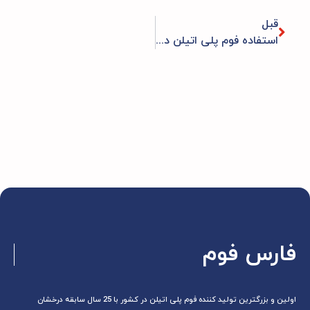
قبل
استفاده فوم پلی اتیلن در صنعت وکشاورزی
فارس فوم
اولین و بزرگترین تولید کننده فوم پلی اتیلن در کشور با 25 سال سابقه درخشان