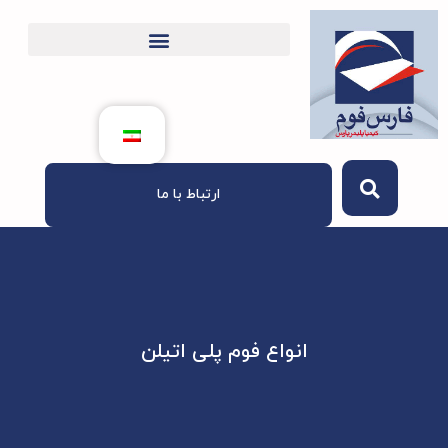
ارتباط با ما
انواع فوم پلی اتیلن