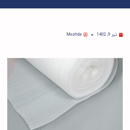
تیر 9, 1402
Mozhde