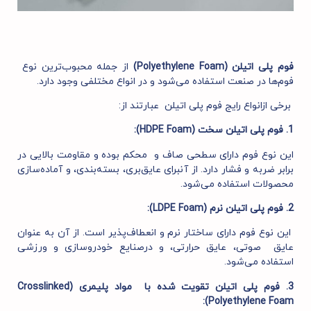
فوم پلی اتیلن (Polyethylene Foam)
از جمله محبوب‌ترین نوع
فوم‌ها در صنعت استفاده می‌شود و در انواع مختلفی وجود دارد.
برخی ازانواع رایج فوم پلی اتیلن عبارتند از:
1. فوم پلی اتیلن سخت (HDPE Foam):
این نوع فوم دارای سطحی صاف و محکم بوده و مقاومت بالایی در
برابر ضربه و فشار دارد. از آنبرای عایق‌بری، بسته‌بندی، و آماده‌سازی
محصولات استفاده می‌شود.
2. فوم پلی اتیلن نرم (LDPE Foam):
این نوع فوم دارای ساختار نرم و انعطاف‌پذیر است. از آن به عنوان
عایق صوتی، عایق حرارتی، و درصنایع خودروسازی و ورزشی
استفاده می‌شود.
3. فوم پلی اتیلن تقویت شده با مواد پلیمری (Crosslinked
Polyethylene Foam):