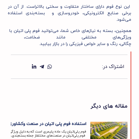
این نوع فوم دارای ساختار متقاوت و سختی بالاتراست. از آن در
برخی صنایع الکترونیکی، خودروسازی و بسته‌بندی استفاده
می‌شود.
همچنین، بسته به نیازهای خاص شما، می‌توانید فوم پلی اتیلن با
ویژگی‌های مختلفی مانند ضخامت،
چگالی، رنگ و سایر خواص فیزیکی را در بازار بیابید.
اشتراک در:
مقاله های دیگر
استفاده فوم پلی اتیلن در صنعت وکشاورزی
فوم پلی‌اتیلن یک ماده پلیمری است که به دلیل ویژگی‌های 
فوم پلی‌اتیلن در صنعت‌های مختلفاز جمله بسته‌بندی، ساخت