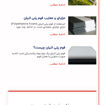
ادامه مطلب
مزایای و معایب فوم پلی اتیلن
استفاده از فوم پلی اتیلن (Polyethylene Foam)
دارای مزایای متعددی است. در ادامه، چند مورد
ادامه مطلب
فوم پلی اتیلن چیست؟
فوم پلی اتیلن یک نوع مواد پلاستیکی است که به
صورت سلولی یا همان فوم
ادامه مطلب