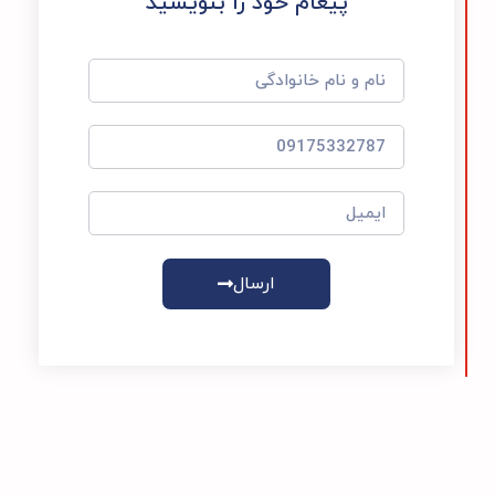
پیغام خود را بنویسید
ارسال