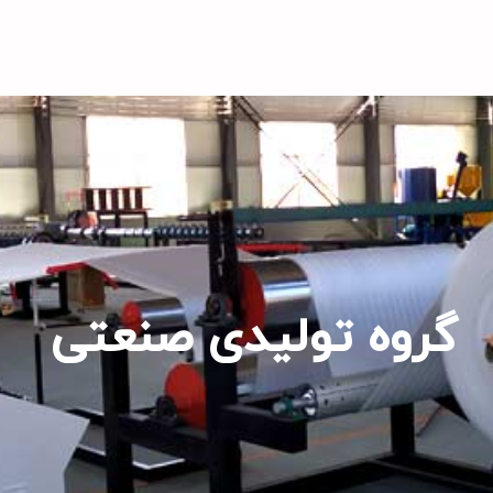
گروه تولیدی صنعتی