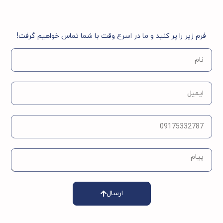
فرم زیر را پر کنید و ما در اسرع وقت با شما تماس خواهیم گرفت!
ارسال