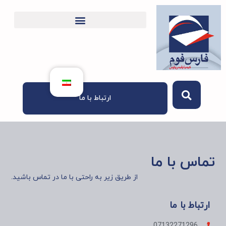
ارتباط با ما
تماس با ما
از طریق زیر به راحتی با ما در تماس باشید.
ارتباط با ما
07132271296