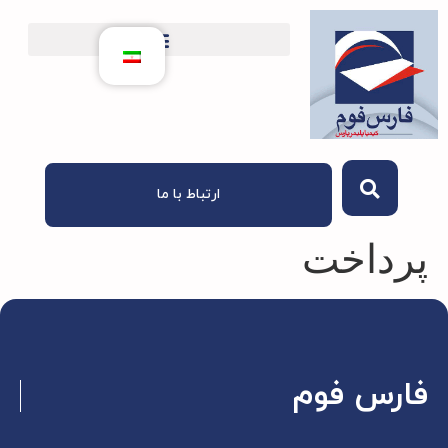
ارتباط با ما
پرداخت
فارس فوم