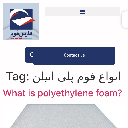
Contact us
انواع فوم پلی اتیلن
Tag:
What is polyethylene foam?