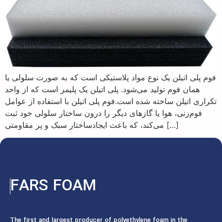
فوم پلی اتیلن یک نوع مواد پلاستیکی است که به صورت سلولی یا
همان فوم تولید می‌شود. پلی اتیلن یک پلیمر است که از واحد
تکراری اتیلن ساخته شده است.فوم پلی اتیلن با استفاده از عوامل
فوم‌زنی، هوا یا گازهای دیگر را درون ساختار سلولی خود ثبت
می‌کند، که باعث ایجادساختار سبک و پر مقاومتی […]
FARS FOAM
The first and largest producer of polyethylene foam in the