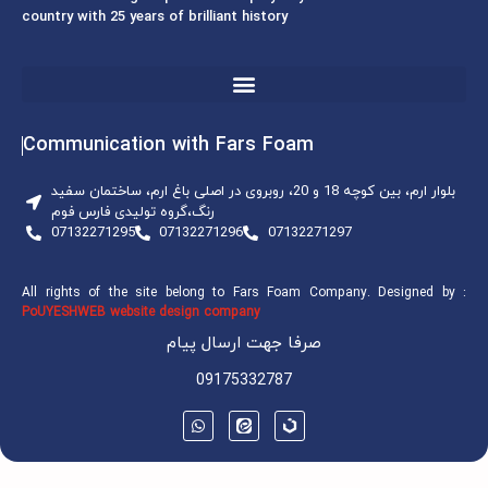
country with 25 years of brilliant history
Communication with Fars Foam
بلوار ارم، بین کوچه 18 و 20، روبروی در اصلی باغ ارم، ساختمان سفید
رنگ،گروه تولیدی فارس فوم
07132271295
07132271296
07132271297
All rights of the site belong to Fars Foam Company. Designed by :
PoUYESHWEB website design company
صرفا جهت ارسال پیام
09175332787