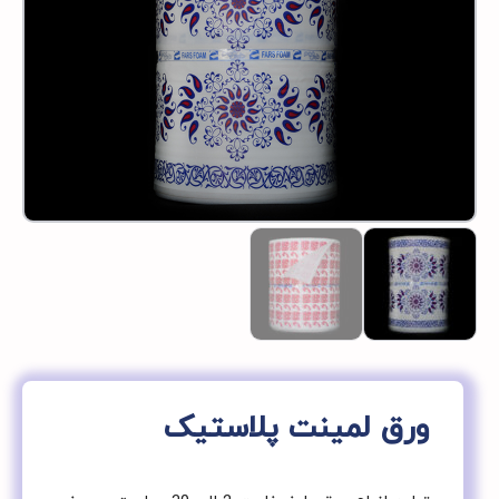
ورق لمینت پلاستیک