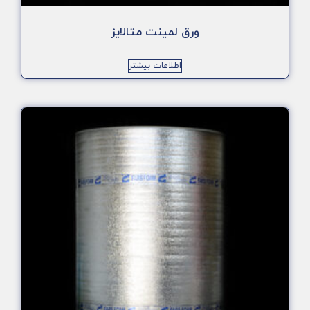
ورق لمینت متالایز
اطلاعات بیشتر