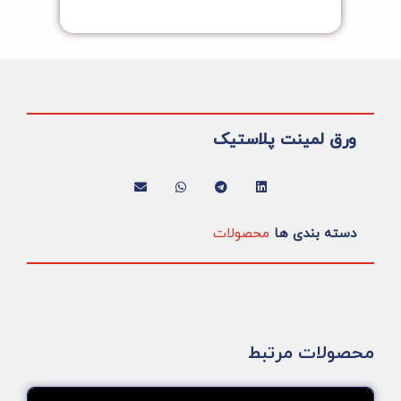
ورق لمینت پلاستیک
دسته بندی ها
محصولات
محصولات مرتبط