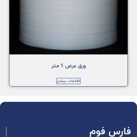
ورق عرض 1 متر
اطلاعات بیشتر
فارس فوم