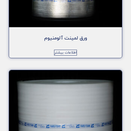
ورق لمینت آلومنیوم
اطلاعات بیشتر