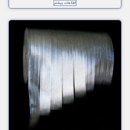
اطلاعات بیشتر