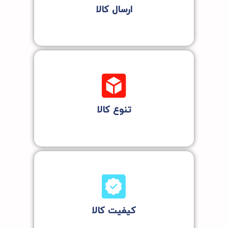
ارسال کالا
تنوع کالا
کیفیت کالا