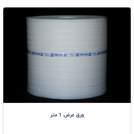
ورق عرض 1 متر