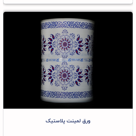
ورق لمینت پلاستیک