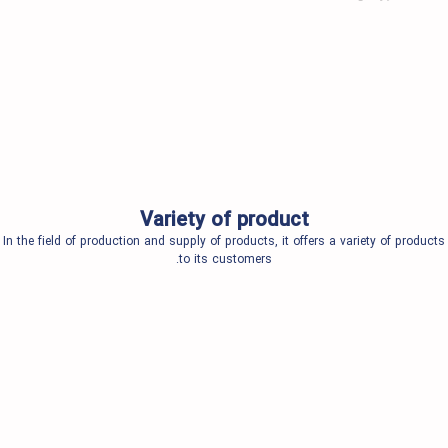
Variety of product
In the field of production and supply of products, it offers a variet
to its customers.