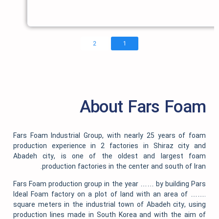
2
1
About Fars F
Fars Foam Industrial Group, with nearly 25 years 
production experience in 2 factories in Shiraz c
Abadeh city, is one of the oldest and larges
production factories in the center and south o
Fars Foam production group in the year …… by buildi
Ideal Foam factory on a plot of land with an area o
square meters in the industrial town of Abadeh city
production lines made in South Korea and with the