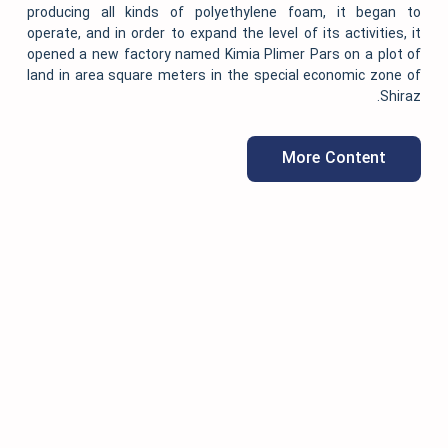
producing all kinds of polyethylene foam, it be
operate, and in order to expand the level of its activit
opened a new factory named Kimia Plimer Pars on a 
land in area square meters in the special economic 
More Conten