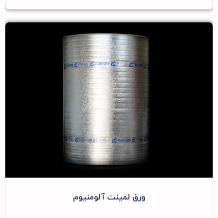
ورق لمینت آلومنیوم