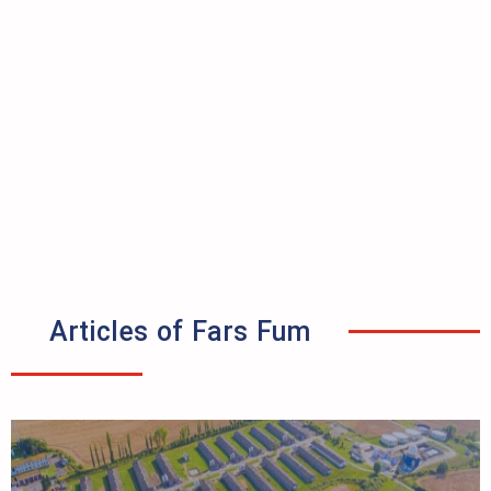
Articles of Fars Fum