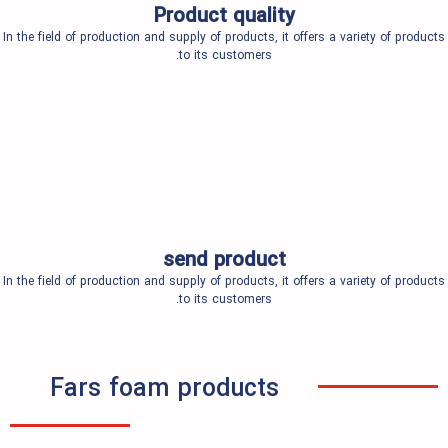
Product quality
In the field of production and supply of products, it offers a variet
to its customers.
send product
In the field of production and supply of products, it offers a variet
to its customers.
Fars foam products